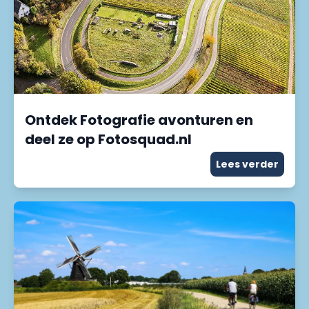
Ontdek Fotografie avonturen en
deel ze op Fotosquad.nl
Lees verder