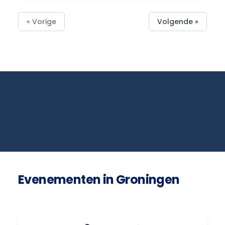
« Vorige
Volgende »
Evenementen in Groningen