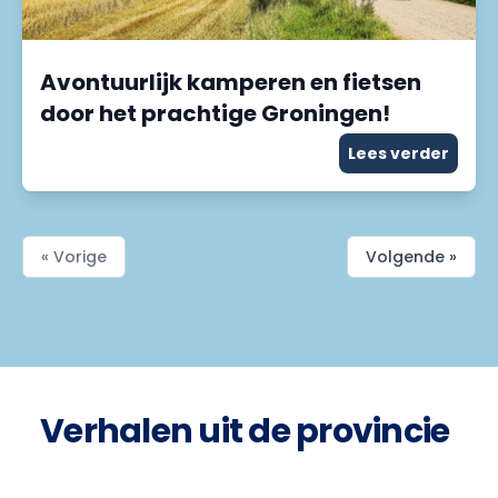
Avontuurlijk kamperen en fietsen
door het prachtige Groningen!
Lees verder
« Vorige
Volgende »
Verhalen uit de provincie