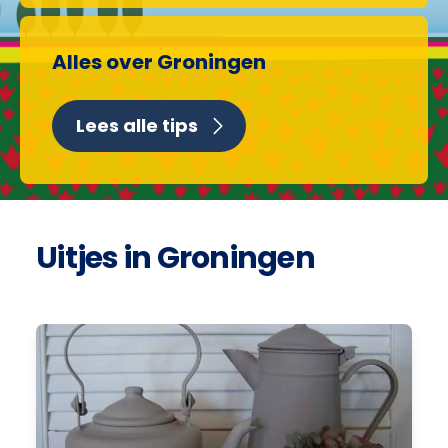
Alles over Groningen
Lees alle tips
Uitjes in Groningen