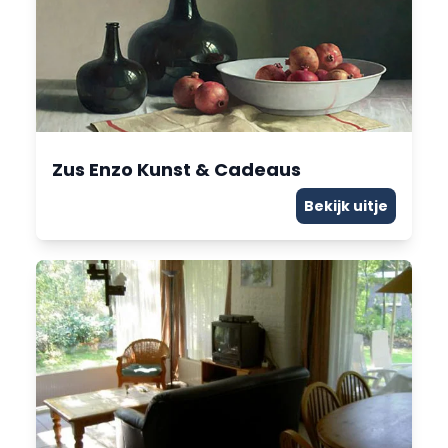
Zus Enzo Kunst & Cadeaus
Bekijk uitje