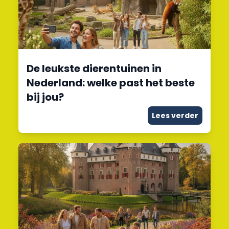
De leukste dierentuinen in
Nederland: welke past het beste
bij jou?
Lees verder