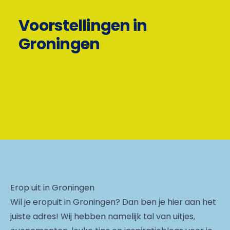
Voorstellingen in
Groningen
Erop uit in Groningen
Wil je eropuit in Groningen? Dan ben je hier aan het
juiste adres! Wij hebben namelijk tal van uitjes,