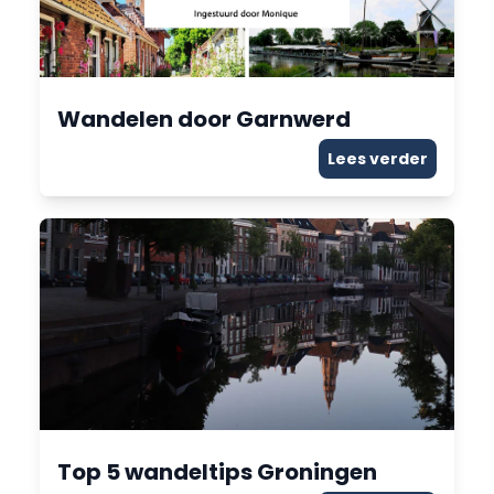
Wandelen door Garnwerd
Lees verder
Top 5 wandeltips Groningen