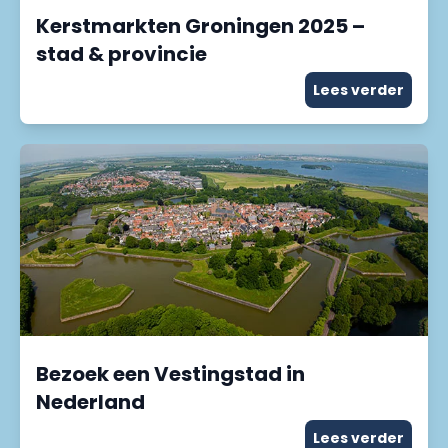
Kerstmarkten Groningen 2025 –
stad & provincie
Lees verder
Bezoek een Vestingstad in
Nederland
Lees verder