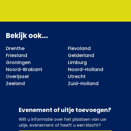
Bekijk ook...
Drenthe
Flevoland
Friesland
Gelderland
Groningen
Limburg
Noord-Brabant
Noord-Holland
Overijssel
Utrecht
Zeeland
Zuid-Holland
Evenement of uitje toevoegen?
Wilt u informatie over het plaatsen van uw
uitje, evenement of heeft u een klacht?