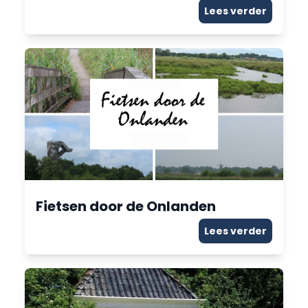
Lees verder
Fietsen door de Onlanden
Lees verder