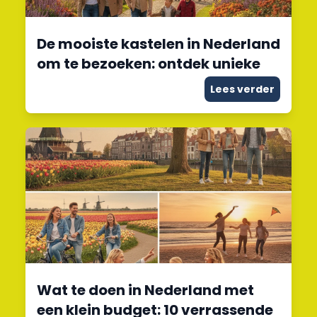
De mooiste kastelen in Nederland
om te bezoeken: ontdek unieke
Lees verder
Wat te doen in Nederland met
een klein budget: 10 verrassende