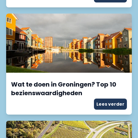
Wat te doen in Groningen? Top 10
bezienswaardigheden
Lees verder