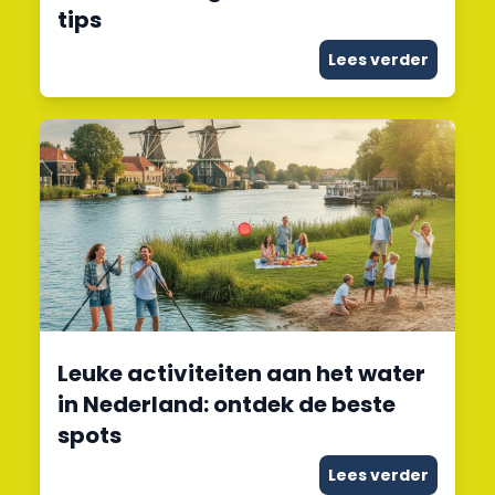
tips
Lees verder
Leuke activiteiten aan het water
in Nederland: ontdek de beste
spots
Lees verder