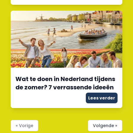
Wat te doen in Nederland tijdens
de zomer? 7 verrassende ideeën
Lees verder
« Vorige
Volgende »