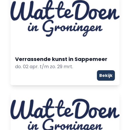
Verrassende kunst in Sappemeer
do. 02 apr. t/m zo. 29 mrt.
Bekijk