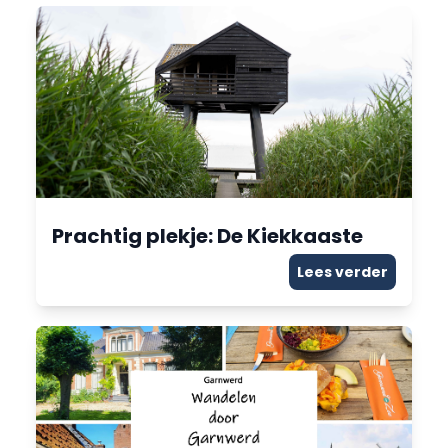
Prachtig plekje: De Kiekkaaste
Lees verder