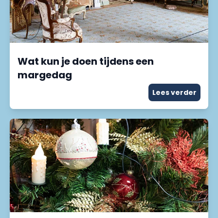
Wat kun je doen tijdens een
margedag
Lees verder