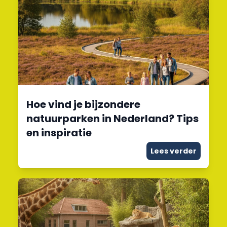
Hoe vind je bijzondere
natuurparken in Nederland? Tips
en inspiratie
Lees verder