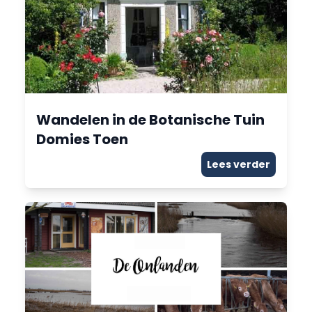
Wandelen in de Botanische Tuin
Domies Toen
Lees verder