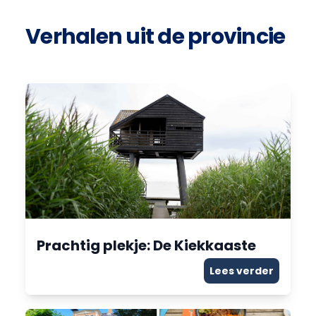
Verhalen uit de provincie
Prachtig plekje: De Kiekkaaste
Lees verder