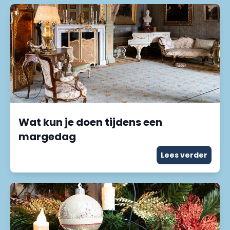
Wat kun je doen tijdens een
margedag
Lees verder