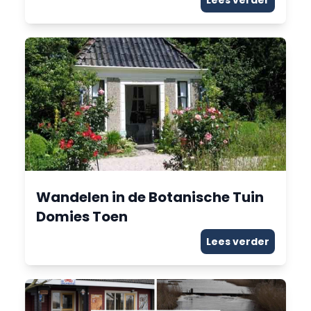
Lees verder
Wandelen in de Botanische Tuin
Domies Toen
Lees verder