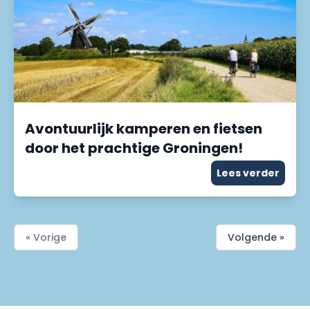
Avontuurlijk kamperen en fietsen
door het prachtige Groningen!
Lees verder
« Vorige
Volgende »