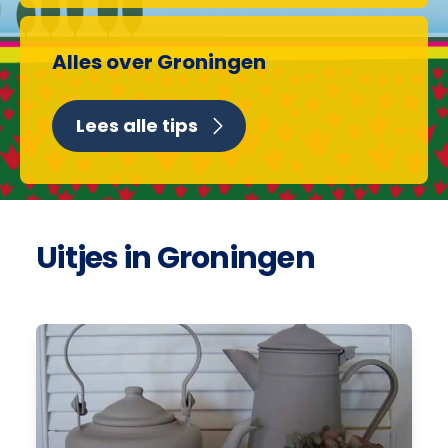
Alles over Groningen
Lees alle tips
Uitjes in Groningen