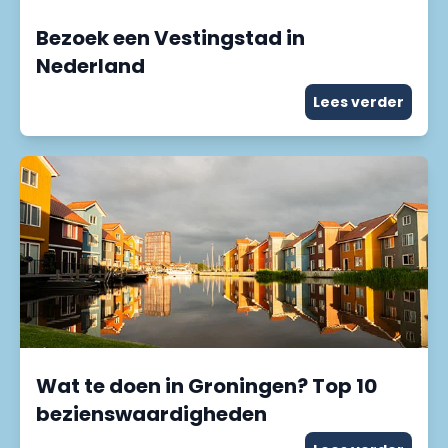
Bezoek een Vestingstad in
Nederland
Lees verder
Wat te doen in Groningen? Top 10
bezienswaardigheden