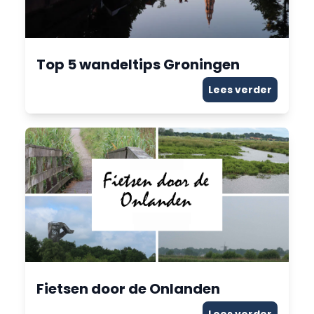
Top 5 wandeltips Groningen
Lees verder
Fietsen door de Onlanden