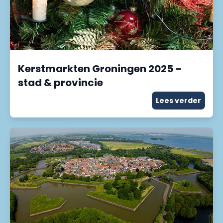
Kerstmarkten Groningen 2025 –
stad & provincie
Lees verder