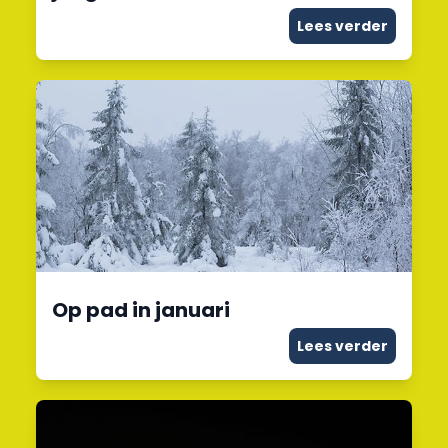
Lees verder
Op pad in januari
Lees verder