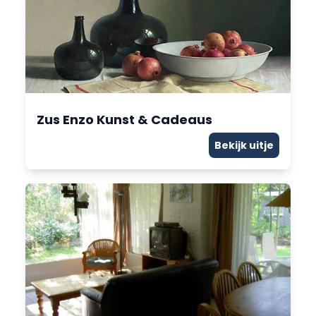
Zus Enzo Kunst & Cadeaus
Bekijk uitje