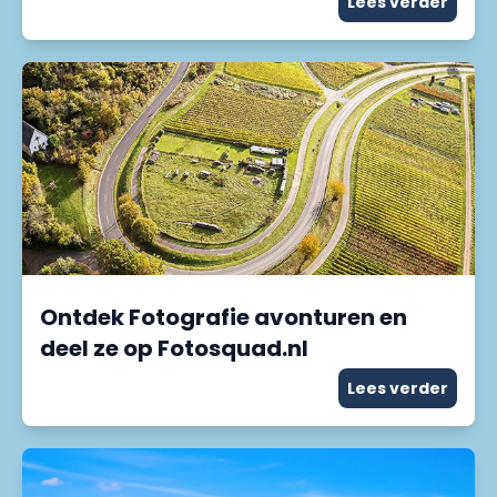
Lees verder
Ontdek Fotografie avonturen en
deel ze op Fotosquad.nl
Lees verder