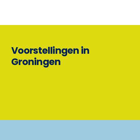
Voorstellingen in
Groningen