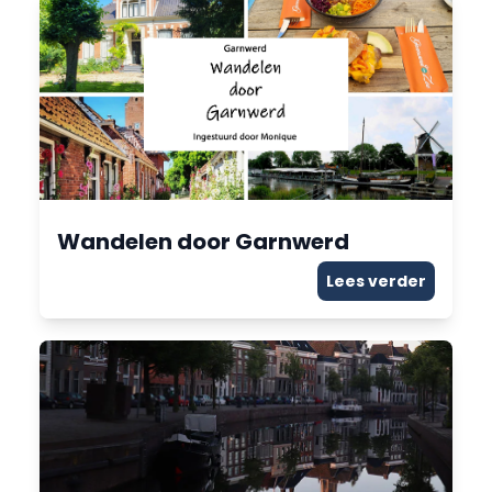
Wandelen door Garnwerd
Lees verder