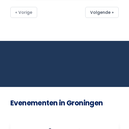
« Vorige
Volgende »
Evenementen in Groningen