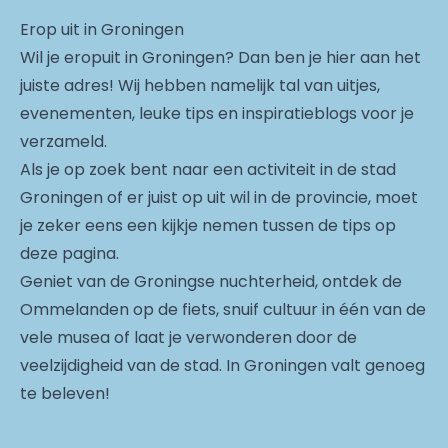
Erop uit in Groningen
Wil je eropuit in Groningen? Dan ben je hier aan het
juiste adres! Wij hebben namelijk tal van uitjes,
evenementen, leuke tips en inspiratieblogs voor je
verzameld.
Als je op zoek bent naar een activiteit in de stad
Groningen of er juist op uit wil in de provincie, moet
je zeker eens een kijkje nemen tussen de tips op
deze pagina.
Geniet van de Groningse nuchterheid, ontdek de
Ommelanden op de fiets, snuif cultuur in één van de
vele musea of laat je verwonderen door de
veelzijdigheid van de stad. In Groningen valt genoeg
te beleven!