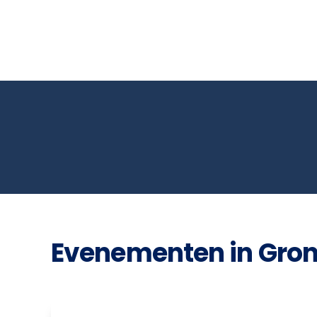
Evenementen in Gro