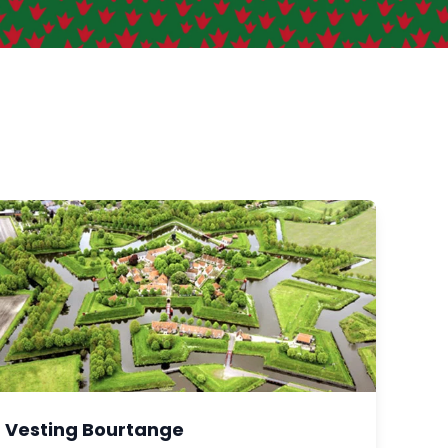
Vesting Bourtange