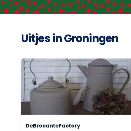
Uitjes in Groningen
DeBrocanteFactory