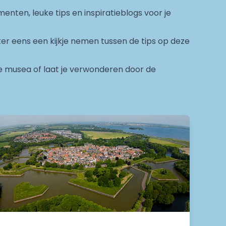
menten, leuke tips en inspiratieblogs voor je
zeker eens een kijkje nemen tussen de tips op deze
le musea of laat je verwonderen door de