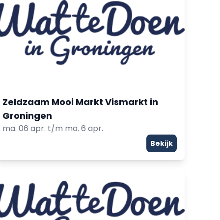
Zeldzaam Mooi Markt Vismarkt in
Groningen
ma. 06 apr. t/m ma. 6 apr.
Bekijk