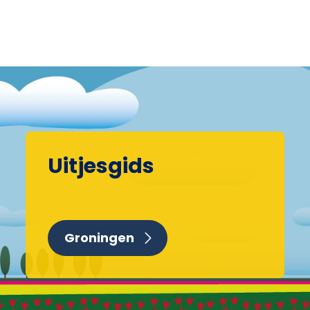
Uitjesgids
Groningen