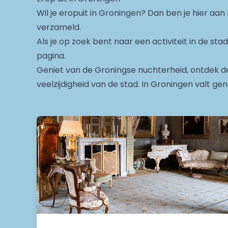
Wil je eropuit in Groningen? Dan ben je hier aan 
verzameld.
Als je op zoek bent naar een activiteit in de sta
pagina.
Geniet van de Groningse nuchterheid, ontdek de
veelzijdigheid van de stad. In Groningen valt ge