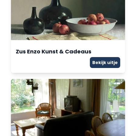
Zus Enzo Kunst & Cadeaus
Bekijk uitje