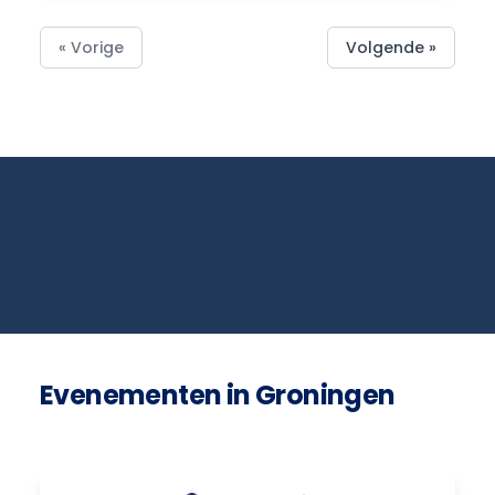
« Vorige
Volgende »
Evenementen in Groningen