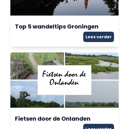
Top 5 wandeltips Groningen
Lees verder
Fietsen door de Onlanden