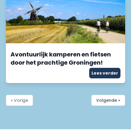
Avontuurlijk kamperen en fietsen
door het prachtige Groningen!
Lees verder
« Vorige
Volgende »