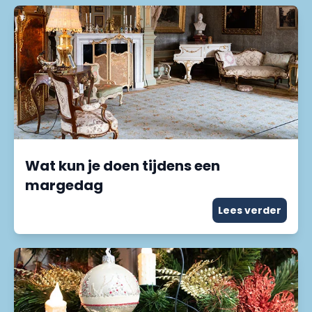
Wat kun je doen tijdens een
margedag
Lees verder