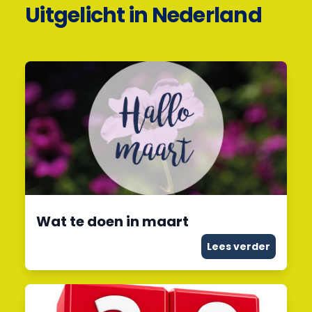
Uitgelicht in Nederland
Wat te doen in maart
Lees verder