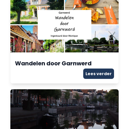
Wandelen door Garnwerd
Lees verder