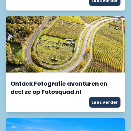
Lees verder
Ontdek Fotografie avonturen en
deel ze op Fotosquad.nl
Lees verder