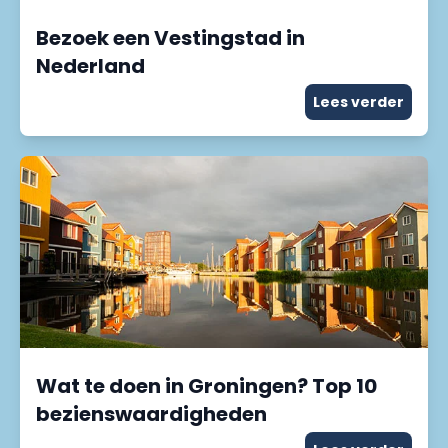
Bezoek een Vestingstad in
Nederland
Lees verder
Wat te doen in Groningen? Top 10
bezienswaardigheden