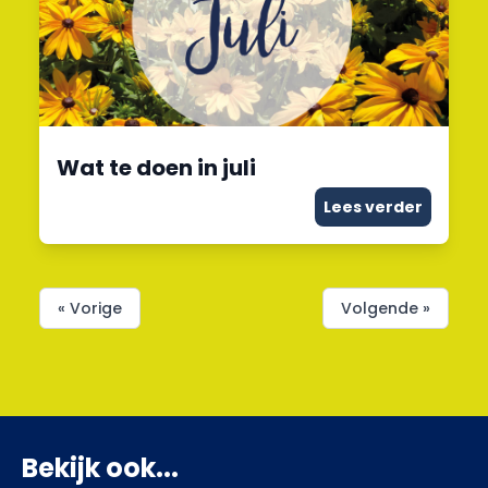
Wat te doen in juli
Lees verder
« Vorige
Volgende »
Bekijk ook...