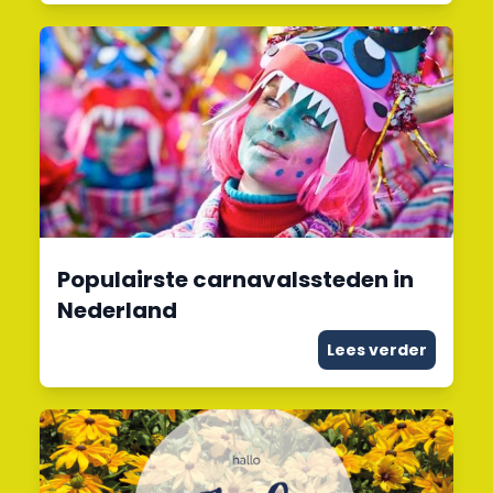
Populairste carnavalssteden in
Nederland
Lees verder