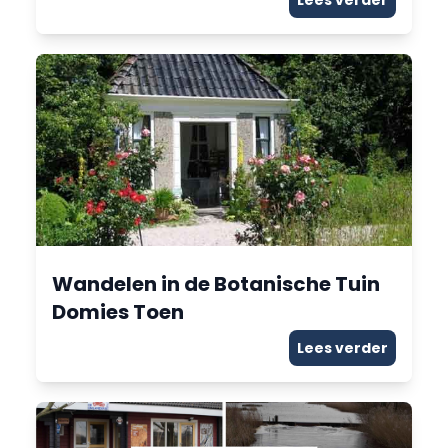
Lees verder
Wandelen in de Botanische Tuin
Domies Toen
Lees verder