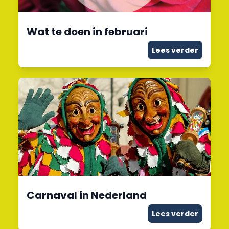
Wat te doen in februari
Lees verder
Carnaval in Nederland
Lees verder