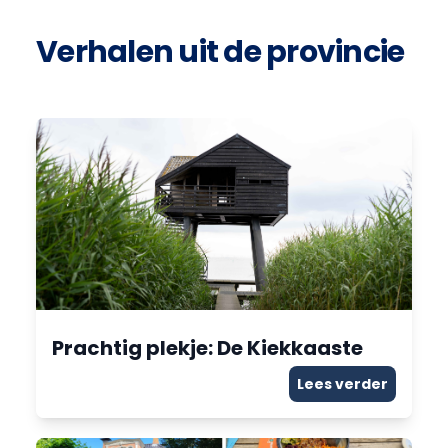
Verhalen uit de provincie
Prachtig plekje: De Kiekkaaste
Lees verder