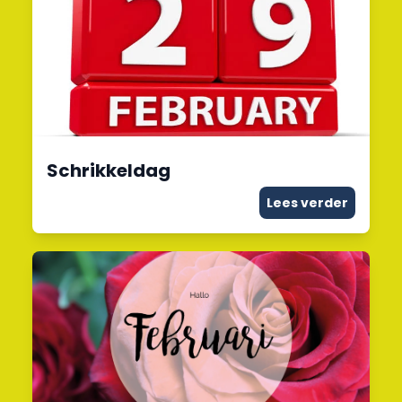
Schrikkeldag
Lees verder