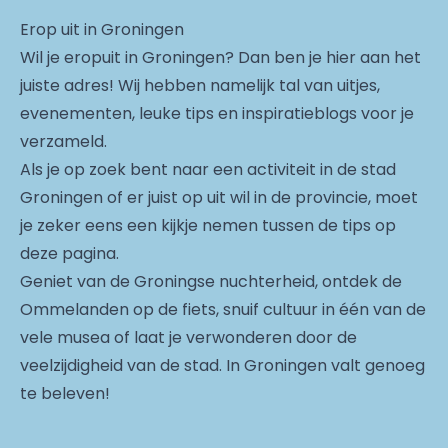
Erop uit in Groningen
Wil je eropuit in Groningen? Dan ben je hier aan het
juiste adres! Wij hebben namelijk tal van uitjes,
evenementen, leuke tips en inspiratieblogs voor je
verzameld.
Als je op zoek bent naar een activiteit in de stad
Groningen of er juist op uit wil in de provincie, moet
je zeker eens een kijkje nemen tussen de tips op
deze pagina.
Geniet van de Groningse nuchterheid, ontdek de
Ommelanden op de fiets, snuif cultuur in één van de
vele musea of laat je verwonderen door de
veelzijdigheid van de stad. In Groningen valt genoeg
te beleven!