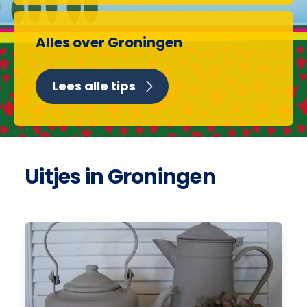
Alles over Groningen
Lees alle tips
Uitjes in Groningen