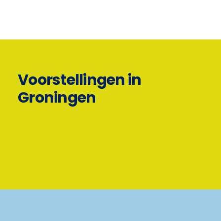
Voorstellingen in
Groningen