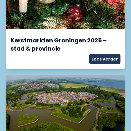
Kerstmarkten Groningen 2025 –
stad & provincie
Lees verder