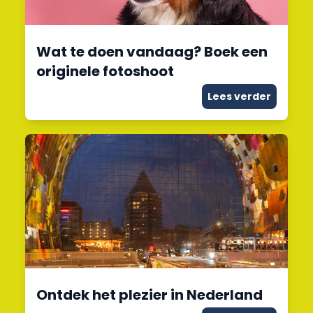
Wat te doen vandaag? Boek een
originele fotoshoot
Lees verder
Ontdek het plezier in Nederland