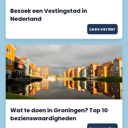
Bezoek een Vestingstad in
Nederland
Lees verder
Wat te doen in Groningen? Top 10
bezienswaardigheden