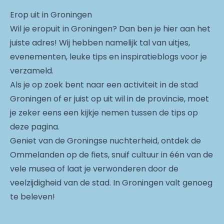
Erop uit in Groningen
Wil je eropuit in Groningen? Dan ben je hier aan het
juiste adres! Wij hebben namelijk tal van uitjes,
evenementen, leuke tips en inspiratieblogs voor je
verzameld.
Als je op zoek bent naar een activiteit in de stad
Groningen of er juist op uit wil in de provincie, moet
je zeker eens een kijkje nemen tussen de tips op
deze pagina.
Geniet van de Groningse nuchterheid, ontdek de
Ommelanden op de fiets, snuif cultuur in één van de
vele musea of laat je verwonderen door de
veelzijdigheid van de stad. In Groningen valt genoeg
te beleven!