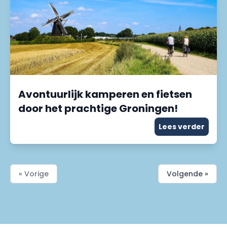
Avontuurlijk kamperen en fietsen
door het prachtige Groningen!
Lees verder
« Vorige
Volgende »