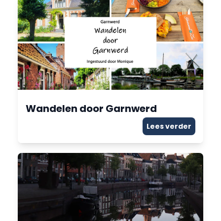
Wandelen door Garnwerd
Lees verder