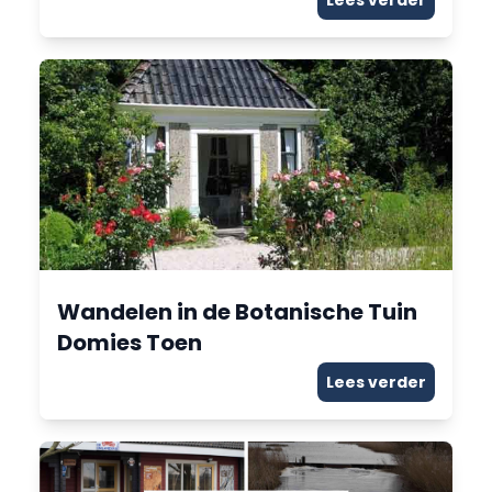
Lees verder
Wandelen in de Botanische Tuin
Domies Toen
Lees verder