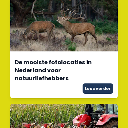
De mooiste fotolocaties in
Nederland voor
natuurliefhebbers
Lees verder