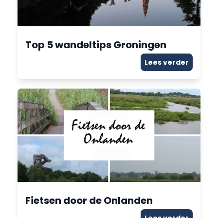
Top 5 wandeltips Groningen
Lees verder
Fietsen door de Onlanden