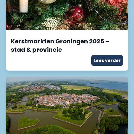
Kerstmarkten Groningen 2025 –
stad & provincie
Lees verder