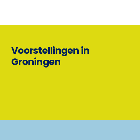
Voorstellingen in
Groningen