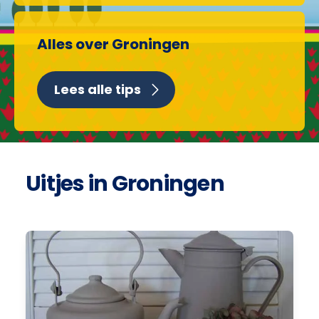
Alles over Groningen
Lees alle tips
Uitjes in Groningen