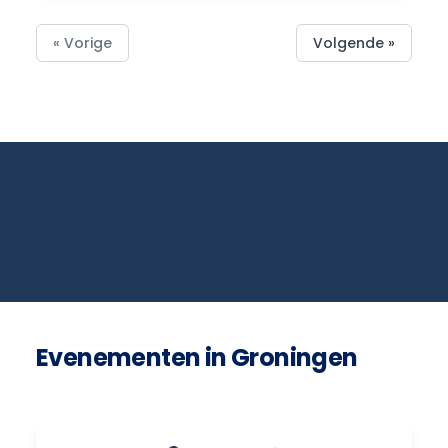
« Vorige
Volgende »
Evenementen in Groningen