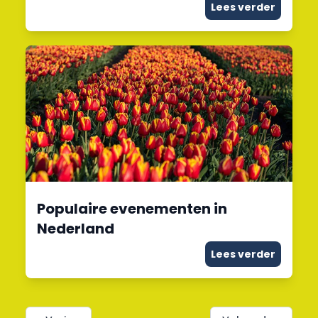
Lees verder
Populaire evenementen in
Nederland
Lees verder