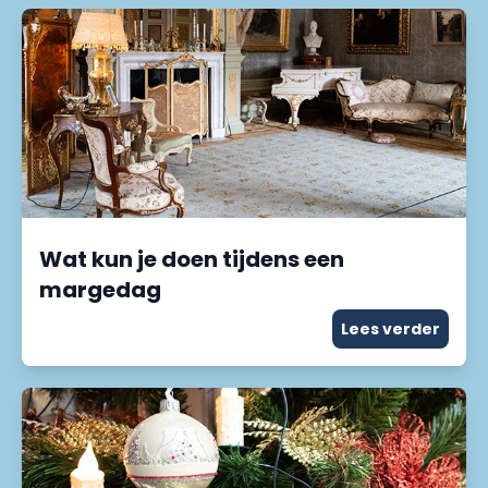
Wat kun je doen tijdens een
margedag
Lees verder