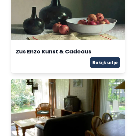
Zus Enzo Kunst & Cadeaus
Bekijk uitje