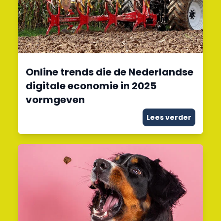
Online trends die de Nederlandse
digitale economie in 2025
vormgeven
Lees verder