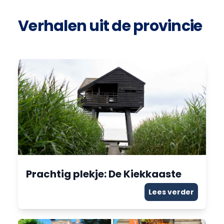
Verhalen uit de provincie
Prachtig plekje: De Kiekkaaste
Lees verder