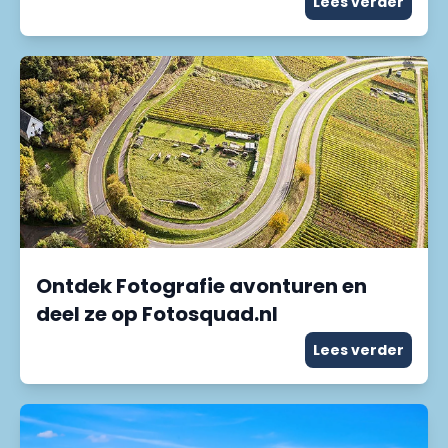
Lees verder
Ontdek Fotografie avonturen en
deel ze op Fotosquad.nl
Lees verder