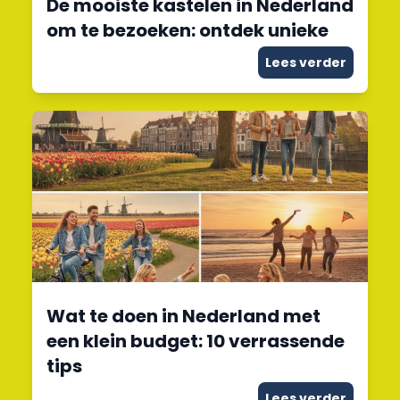
De mooiste kastelen in Nederland
om te bezoeken: ontdek unieke
Lees verder
Wat te doen in Nederland met
een klein budget: 10 verrassende
tips
Lees verder