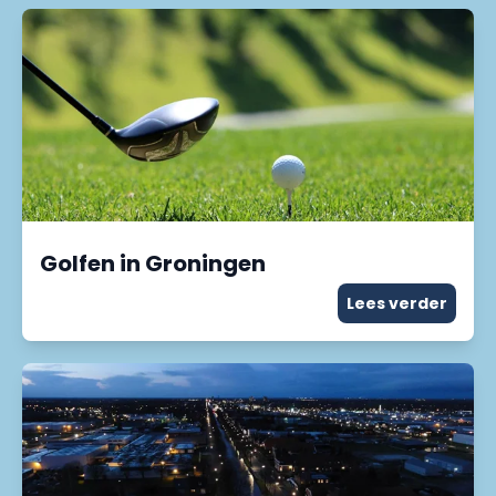
Golfen in Groningen
Lees verder