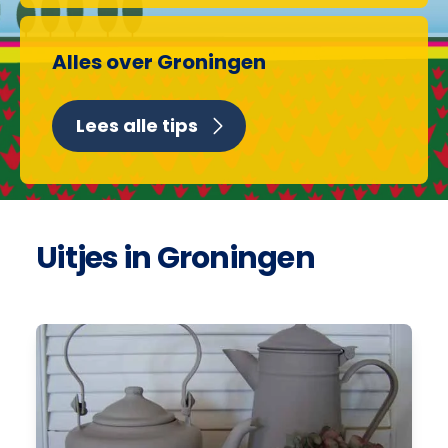
Alles over Groningen
Lees alle tips
Uitjes in Groningen