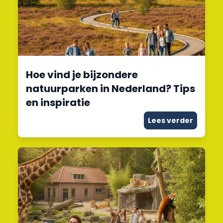
Hoe vind je bijzondere
natuurparken in Nederland? Tips
en inspiratie
Lees verder