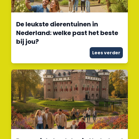
De leukste dierentuinen in
Nederland: welke past het beste
bij jou?
Lees verder