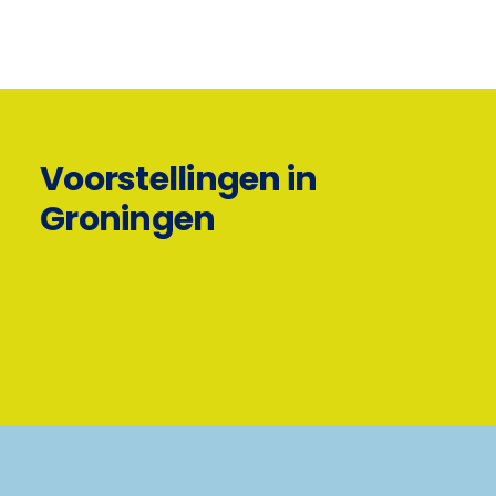
Voorstellingen in
Groningen