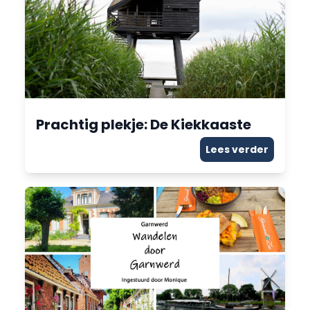
Prachtig plekje: De Kiekkaaste
Lees verder