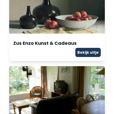
Zus Enzo Kunst & Cadeaus
Bekijk uitje