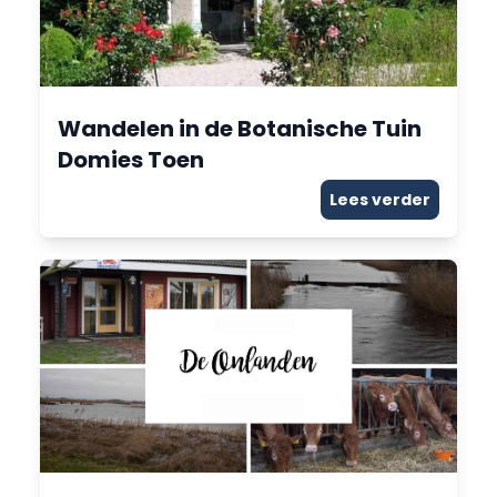
Wandelen in de Botanische Tuin
Domies Toen
Lees verder