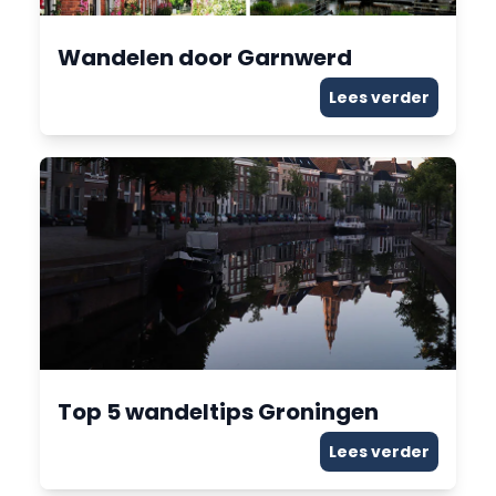
Wandelen door Garnwerd
Lees verder
Top 5 wandeltips Groningen
Lees verder