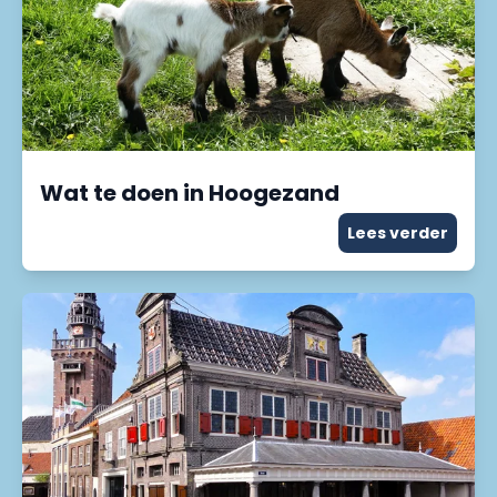
Wat te doen in Hoogezand
Lees verder