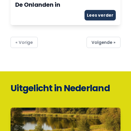
De Onlanden in
Lees verder
« Vorige
Volgende »
Uitgelicht in Nederland