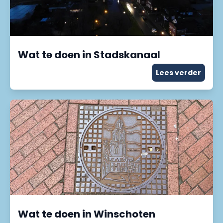
Wat te doen in Stadskanaal
Lees verder
Wat te doen in Winschoten