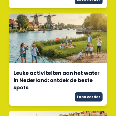
Leuke activiteiten aan het water
in Nederland: ontdek de beste
spots
Lees verder