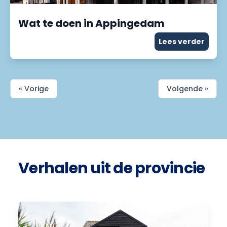
Wat te doen in Appingedam
Lees verder
« Vorige
Volgende »
Verhalen uit de provincie