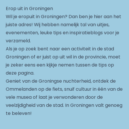
Erop uit in Groningen
Wil je eropuit in Groningen? Dan ben je hier aan het
juiste adres! Wij hebben namelijk tal van uitjes,
evenementen, leuke tips en inspiratieblogs voor je
verzameld.
Als je op zoek bent naar een activiteit in de stad
Groningen of er juist op uit wil in de provincie, moet
je zeker eens een kijkje nemen tussen de tips op
deze pagina.
Geniet van de Groningse nuchterheid, ontdek de
Ommelanden op de fiets, snuif cultuur in één van de
vele musea of laat je verwonderen door de
veelzijdigheid van de stad. In Groningen valt genoeg
te beleven!