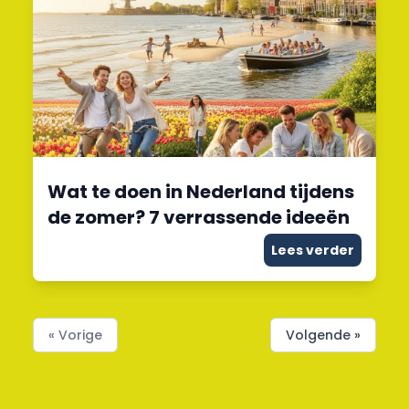
Wat te doen in Nederland tijdens
de zomer? 7 verrassende ideeën
Lees verder
« Vorige
Volgende »