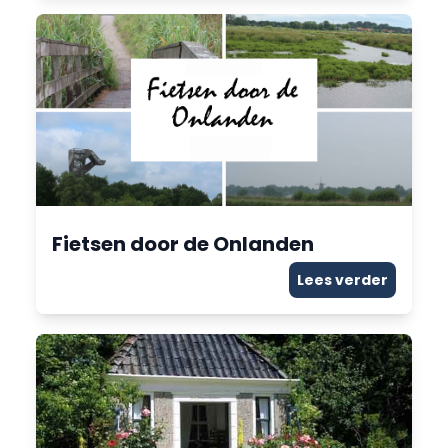
Fietsen door de Onlanden
Lees verder