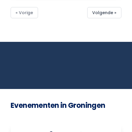
« Vorige
Volgende »
Evenementen in Groningen